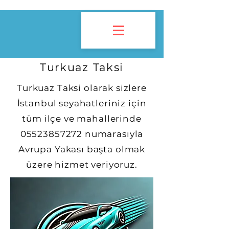
Turkuaz Taksi
Turkuaz Taksi olarak sizlere
İstanbul seyahatleriniz için
tüm ilçe ve mahallerinde
05523857272
numarasıyla
Avrupa Yakası başta olmak
üzere hizmet veriyoruz.