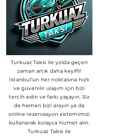
Turkuaz Taksi ile yolda geçen
zaman artık daha keyifli!
İstanbul’un her noktasına hızlı
ve güvenilir ulaşım için bizi
tercih edin ve farkı yaşayın. Siz
de hemen bizi arayın ya da
online rezervasyon sistemimizi
kullanarak kolayca hizmet alın.
Turkuaz Taksi ile